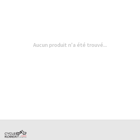
Aucun produit n'a été trouvé...