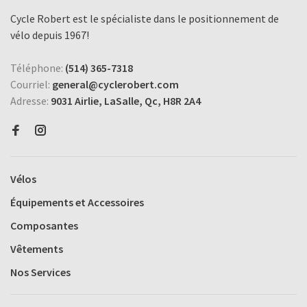
Cycle Robert est le spécialiste dans le positionnement de
vélo depuis 1967!
Téléphone:
(514) 365-7318
Courriel:
general@cyclerobert.com
Adresse:
9031 Airlie, LaSalle, Qc, H8R 2A4
Vélos
Équipements et Accessoires
Composantes
Vêtements
Nos Services