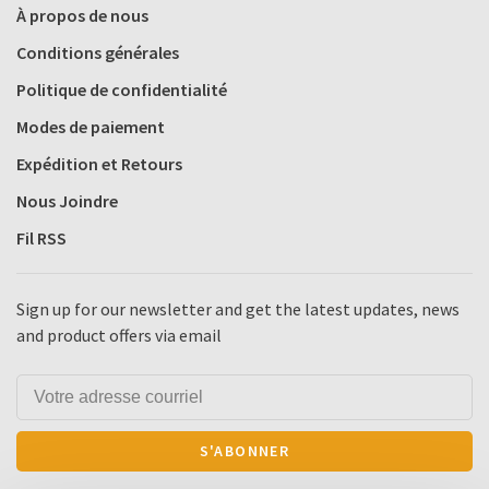
À propos de nous
Conditions générales
Politique de confidentialité
Modes de paiement
Expédition et Retours
Nous Joindre
Fil RSS
Sign up for our newsletter and get the latest updates, news
and product offers via email
S'ABONNER