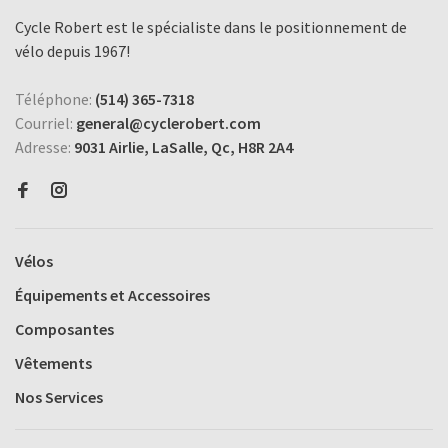
Cycle Robert est le spécialiste dans le positionnement de
vélo depuis 1967!
Téléphone:
(514) 365-7318
Courriel:
general@cyclerobert.com
Adresse:
9031 Airlie, LaSalle, Qc, H8R 2A4
Vélos
Équipements et Accessoires
Composantes
Vêtements
Nos Services