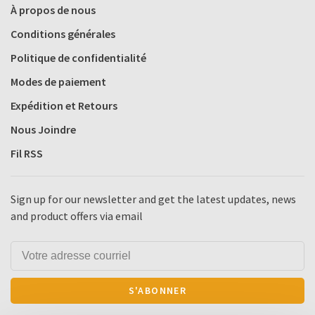
À propos de nous
Conditions générales
Politique de confidentialité
Modes de paiement
Expédition et Retours
Nous Joindre
Fil RSS
Sign up for our newsletter and get the latest updates, news
and product offers via email
S'ABONNER