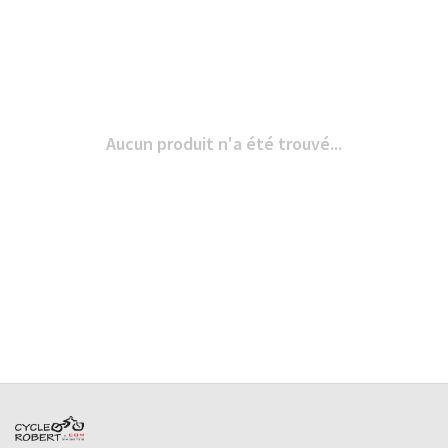
Aucun produit n'a été trouvé...