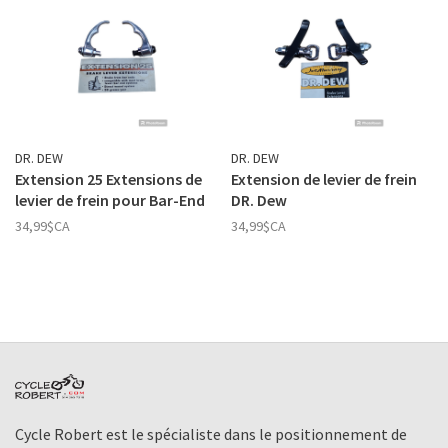
DR. DEW
DR. DEW
Extension 25 Extensions de
Extension de levier de frein
levier de frein pour Bar-End
DR. Dew
34,99$CA
34,99$CA
Cycle Robert est le spécialiste dans le positionnement de