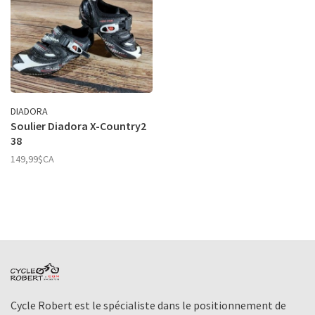
DIADORA
Soulier Diadora X-Country2
38
149,99$CA
Cycle Robert est le spécialiste dans le positionnement de