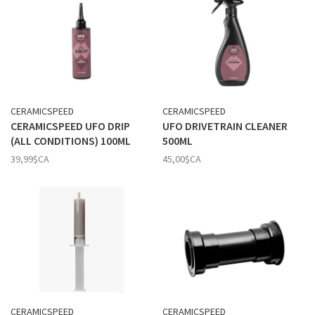
CERAMICSPEED
CERAMICSPEED
CERAMICSPEED UFO DRIP
UFO DRIVETRAIN CLEANER
(ALL CONDITIONS) 100ML
500ML
39,99$CA
45,00$CA
CERAMICSPEED
CERAMICSPEED