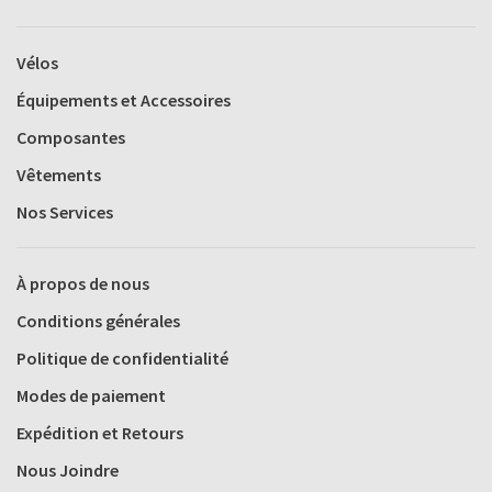
Vélos
Équipements et Accessoires
Composantes
Vêtements
Nos Services
À propos de nous
Conditions générales
Politique de confidentialité
Modes de paiement
Expédition et Retours
Nous Joindre