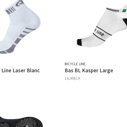
BICYCLE LINE
 Line Laser Blanc
Bas BL Kasper Large
14,99$CA