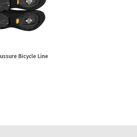
ussure Bicycle Line