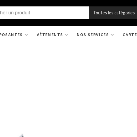
Toutes les catégories
POSANTES
VÊTEMENTS
NOS SERVICES
CARTE