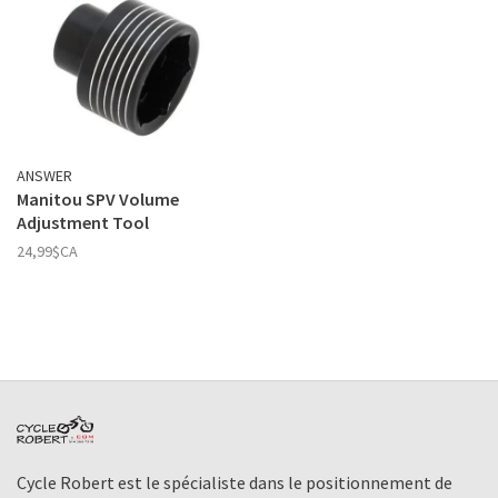
ANSWER
Manitou SPV Volume
Adjustment Tool
24,99$CA
Cycle Robert est le spécialiste dans le positionnement de