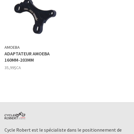
AMOEBA
ADAPTATEUR AMOEBA
160MM-203MM
35,99$CA
Cycle Robert est le spécialiste dans le positionnement de