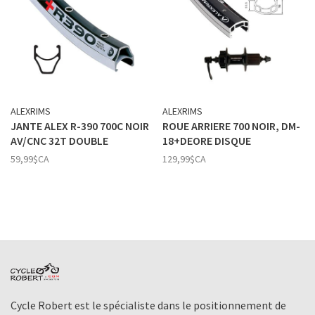
ALEXRIMS
ALEXRIMS
JANTE ALEX R-390 700C NOIR
ROUE ARRIERE 700 NOIR, DM-
AV/CNC 32T DOUBLE
18+DEORE DISQUE
59,99$CA
129,99$CA
Cycle Robert est le spécialiste dans le positionnement de