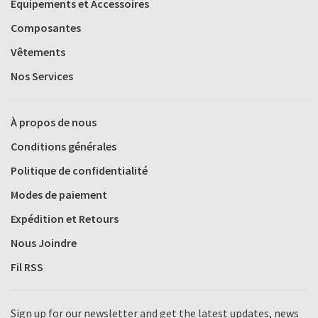
Équipements et Accessoires
Composantes
Vêtements
Nos Services
À propos de nous
Conditions générales
Politique de confidentialité
Modes de paiement
Expédition et Retours
Nous Joindre
Fil RSS
Sign up for our newsletter and get the latest updates, news