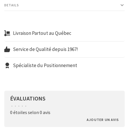
DETAILS
Livraison Partout au Québec
Service de Qualité depuis 1967!
Spécialiste du Positionnement
ÉVALUATIONS
•
•
•
•
•
0 étoiles selon 0 avis
AJOUTER UN AVIS