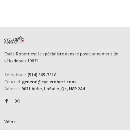
Cycle Robert est le spécialiste dans le positionnement de
vélo depuis 1967!
Téléphone:
(514) 365-7318
Courriel:
general@cyclerobert.com
Adresse:
9031 Airlie, LaSalle, Qc, H8R 2A4
Vélos