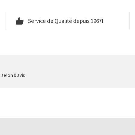
Service de Qualité depuis 1967!
s selon 0 avis