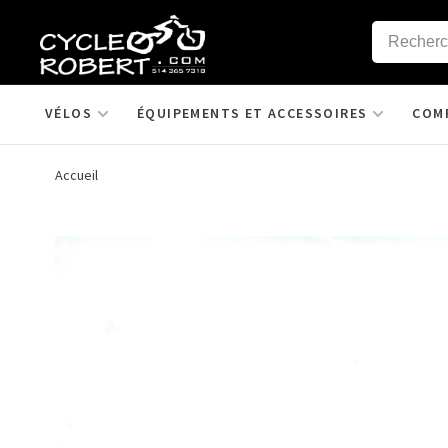
VÉLOS
ÉQUIPEMENTS ET ACCESSOIRES
COM
Accueil