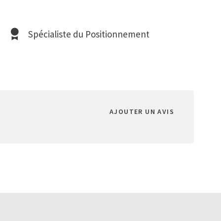
Spécialiste du Positionnement
AJOUTER UN AVIS