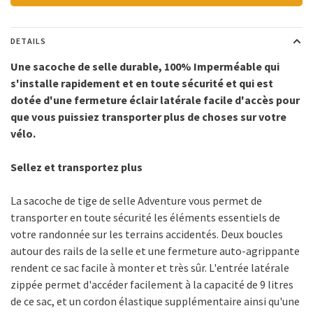
DETAILS
Une sacoche de selle durable, 100% Imperméable qui
s'installe rapidement et en toute sécurité et qui est
dotée d'une fermeture éclair latérale facile d'accès pour
que vous puissiez transporter plus de choses sur votre
vélo.
Sellez et transportez plus
La sacoche de tige de selle Adventure vous permet de
transporter en toute sécurité les éléments essentiels de
votre randonnée sur les terrains accidentés. Deux boucles
autour des rails de la selle et une fermeture auto-agrippante
rendent ce sac facile à monter et très sûr. L'entrée latérale
zippée permet d'accéder facilement à la capacité de 9 litres
de ce sac, et un cordon élastique supplémentaire ainsi qu'une