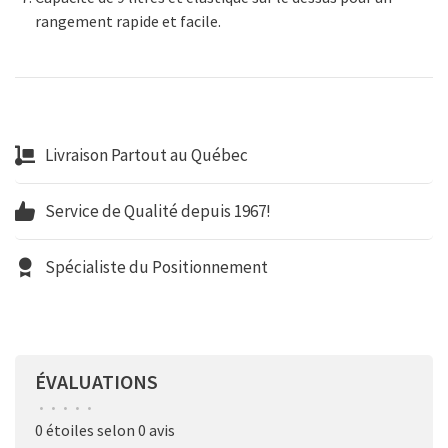
rangement rapide et facile.
Livraison Partout au Québec
Service de Qualité depuis 1967!
Spécialiste du Positionnement
ÉVALUATIONS
•
•
•
•
•
0 étoiles selon 0 avis