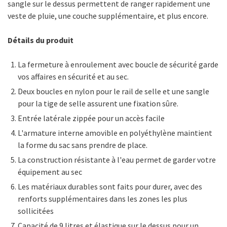
sangle sur le dessus permettent de ranger rapidement une
veste de pluie, une couche supplémentaire, et plus encore.
Détails du produit
La fermeture à enroulement avec boucle de sécurité garde
vos affaires en sécurité et au sec.
Deux boucles en nylon pour le rail de selle et une sangle
pour la tige de selle assurent une fixation sûre.
Entrée latérale zippée pour un accès facile
L'armature interne amovible en polyéthylène maintient
la forme du sac sans prendre de place.
La construction résistante à l'eau permet de garder votre
équipement au sec
Les matériaux durables sont faits pour durer, avec des
renforts supplémentaires dans les zones les plus
sollicitées
Capacité de 9 litres et élastique sur le dessus pour un