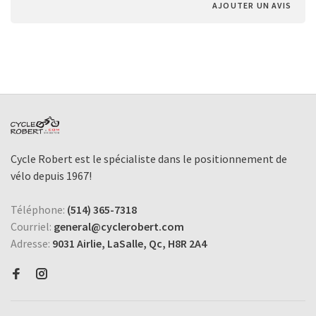
AJOUTER UN AVIS
Cycle Robert est le spécialiste dans le positionnement de
vélo depuis 1967!
Téléphone:
(514) 365-7318
Courriel:
general@cyclerobert.com
Adresse:
9031 Airlie, LaSalle, Qc, H8R 2A4