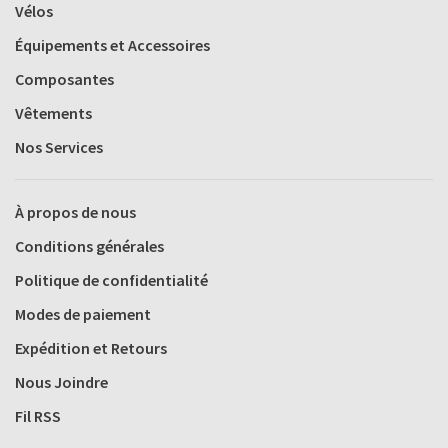
Vélos
Équipements et Accessoires
Composantes
Vêtements
Nos Services
À propos de nous
Conditions générales
Politique de confidentialité
Modes de paiement
Expédition et Retours
Nous Joindre
Fil RSS