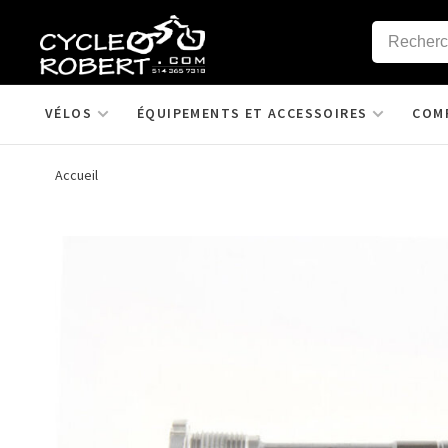
VÉLOS
ÉQUIPEMENTS ET ACCESSOIRES
COM
Accueil