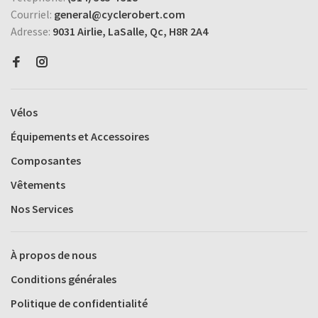
Courriel:
general@cyclerobert.com
Adresse:
9031 Airlie, LaSalle, Qc, H8R 2A4
Vélos
Équipements et Accessoires
Composantes
Vêtements
Nos Services
À propos de nous
Conditions générales
Politique de confidentialité