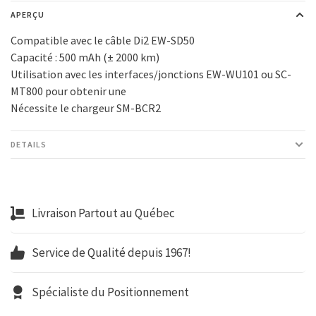
APERÇU
Compatible avec le câble Di2 EW-SD50
Capacité : 500 mAh (± 2000 km)
Utilisation avec les interfaces/jonctions EW-WU101 ou SC-
MT800 pour obtenir une
Nécessite le chargeur SM-BCR2
DETAILS
Livraison Partout au Québec
Service de Qualité depuis 1967!
Spécialiste du Positionnement