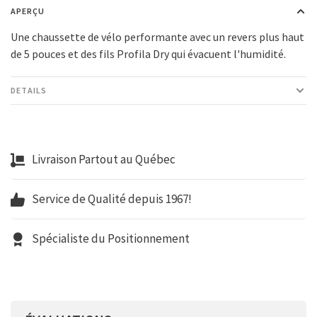
APERÇU
Une chaussette de vélo performante avec un revers plus haut
de 5 pouces et des fils Profila Dry qui évacuent l'humidité.
DETAILS
Livraison Partout au Québec
Service de Qualité depuis 1967!
Spécialiste du Positionnement