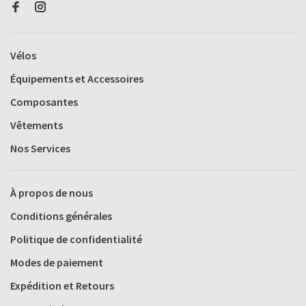
Vélos
Équipements et Accessoires
Composantes
Vêtements
Nos Services
À propos de nous
Conditions générales
Politique de confidentialité
Modes de paiement
Expédition et Retours