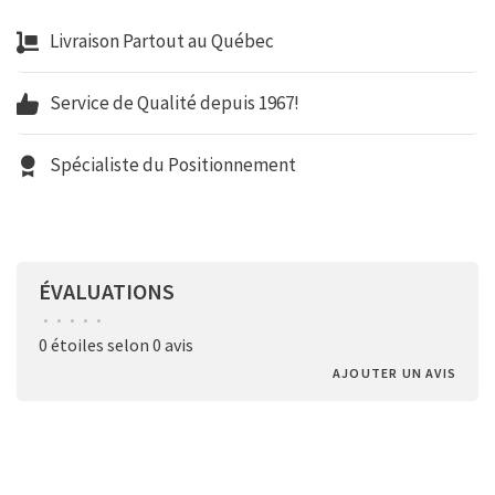
Livraison Partout au Québec
Service de Qualité depuis 1967!
Spécialiste du Positionnement
ÉVALUATIONS
•
•
•
•
•
0 étoiles selon 0 avis
AJOUTER UN AVIS