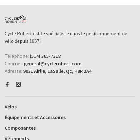
Cycle Robert est le spécialiste dans le positionnement de
vélo depuis 1967!
Téléphone:
(514) 365-7318
Courriel:
general@cyclerobert.com
Adresse:
9031 Airlie, LaSalle, Qc, H8R 2A4
Vélos
Équipements et Accessoires
Composantes
Vêtements