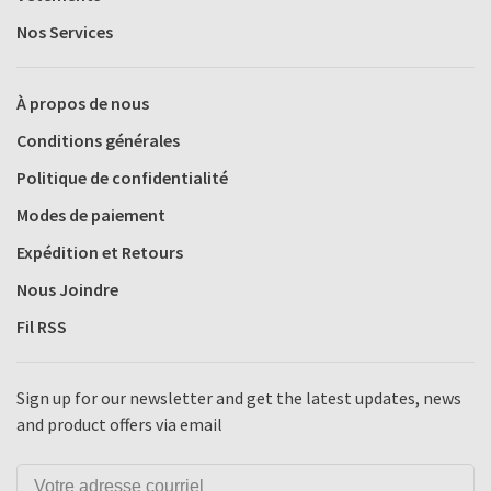
Nos Services
À propos de nous
Conditions générales
Politique de confidentialité
Modes de paiement
Expédition et Retours
Nous Joindre
Fil RSS
Sign up for our newsletter and get the latest updates, news
and product offers via email